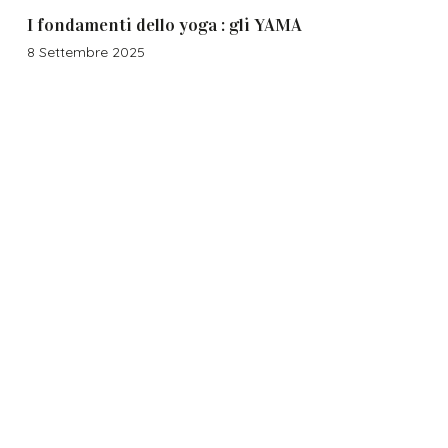
I fondamenti dello yoga : gli YAMA
8 Settembre 2025