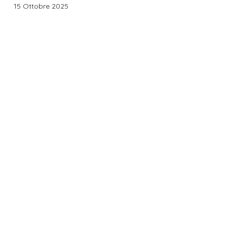
15 Ottobre 2025