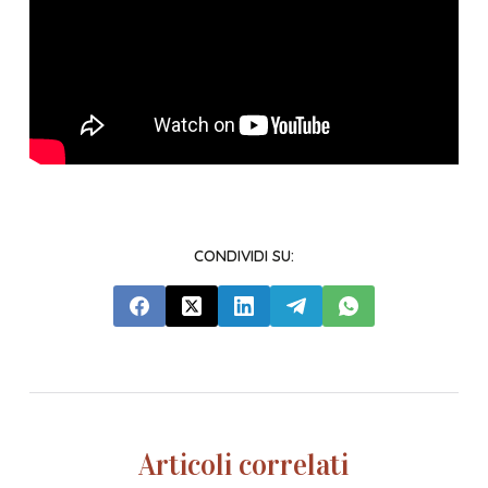
CONDIVIDI SU:
Articoli correlati