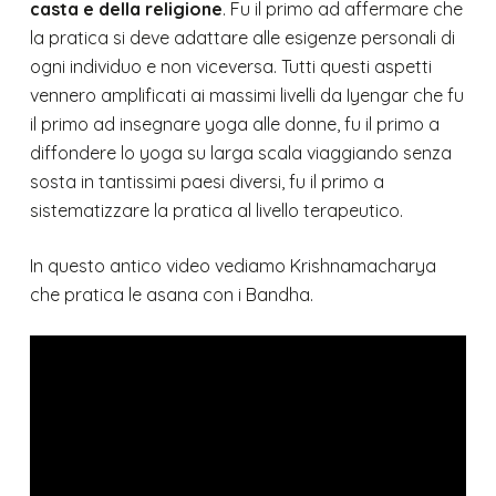
casta e della religione
. Fu il primo ad affermare che
la pratica si deve adattare alle esigenze personali di
ogni individuo e non viceversa. Tutti questi aspetti
vennero amplificati ai massimi livelli da Iyengar che fu
il primo ad insegnare yoga alle donne, fu il primo a
diffondere lo yoga su larga scala viaggiando senza
sosta in tantissimi paesi diversi, fu il primo a
sistematizzare la pratica al livello terapeutico.
In questo antico video vediamo Krishnamacharya
che pratica le asana con i Bandha.